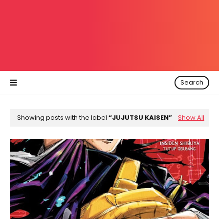
Search
Showing posts with the label
JUJUTSU KAISEN
Show All