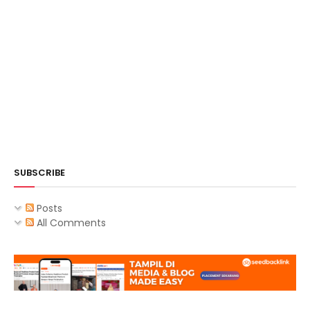
SUBSCRIBE
Posts
All Comments