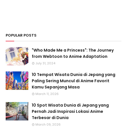
POPULAR POSTS
"Who Made Me a Princess": The Journey
from Webtoon to Anime Adaptation
July 31, 2024
10 Tempat Wisata Dunia di Jepang yang
Paling Sering Muncul di Anime Favorit
Kamu Sepanjang Masa
March 11, 2026
10 Spot Wisata Dunia di Jepang yang
Pernah Jadi Inspirasi Lokasi Anime
Terbesar di Dunia
March 09, 2026