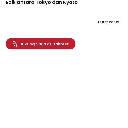
Epik antara Tokyo dan Kyoto
Older Posts
Dukung Saya di Trakteer