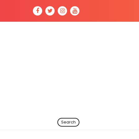
Search