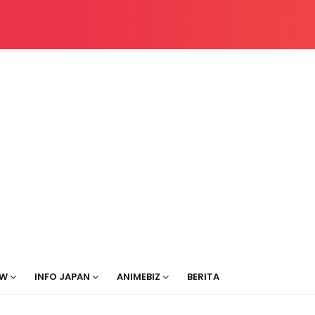
EW
INFO JAPAN
ANIMEBIZ
BERITA