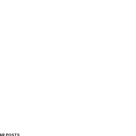
AR POSTS