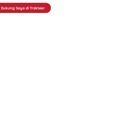
Dukung Saya di Trakteer