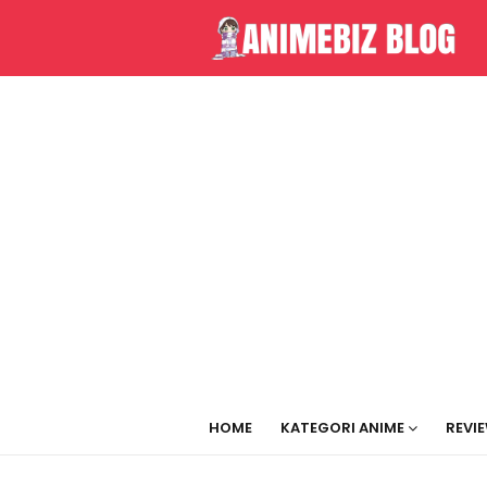
HOME
KATEGORI ANIME
REVI