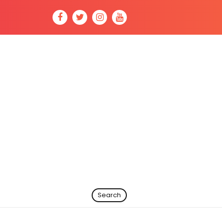
Search