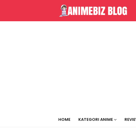
HOME
KATEGORI ANIME
REVI