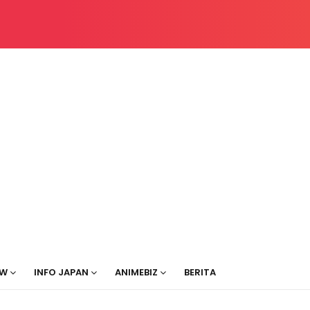
EW
INFO JAPAN
ANIMEBIZ
BERITA