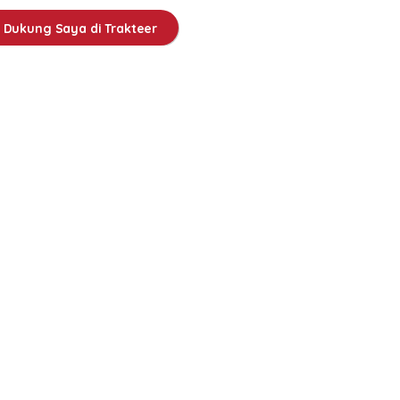
Dukung Saya di Trakteer