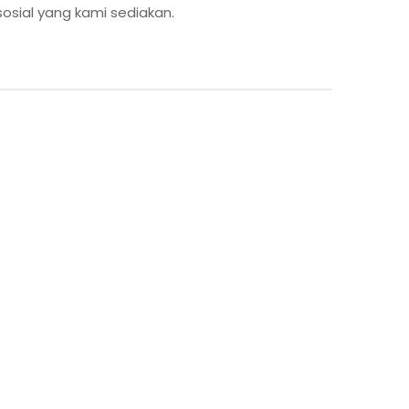
osial yang kami sediakan.