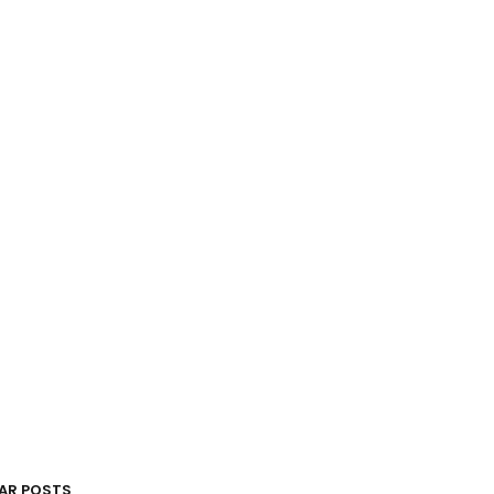
AR POSTS