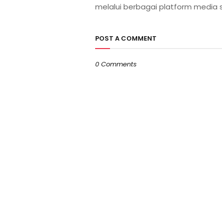
melalui berbagai platform media s
POST A COMMENT
0 Comments