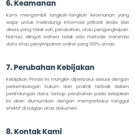
6. Keamanan
Kami mengambil langkah-langkah keamanan yang
wajar untuk melindungi informasi pribadi Anda dari
akses yang tidak sah, perubahan, atau pengungkapan.
Namun, diingat bahwa tidak ada metode transmisi
data atau penyimpanan online yang 100% aman.
7. Perubahan Kebijakan
Kebijakan Privasi ini mungkin diperbarui sesuai dengan
perkembangan hukum dan praktik terbaik dalam
perlindungan data. Setiap perubahan pada kebijakan
ini akan diumumkan dengan memperbarui tanggal
efektif di bagian atas dokumen.
8. Kontak Kami