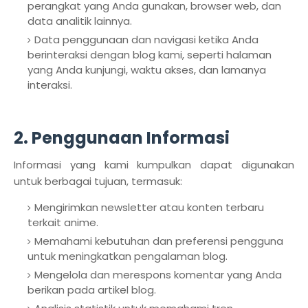
perangkat yang Anda gunakan, browser web, dan
data analitik lainnya.
Data penggunaan dan navigasi ketika Anda
berinteraksi dengan blog kami, seperti halaman
yang Anda kunjungi, waktu akses, dan lamanya
interaksi.
2. Penggunaan Informasi
Informasi yang kami kumpulkan dapat digunakan
untuk berbagai tujuan, termasuk:
Mengirimkan newsletter atau konten terbaru
terkait anime.
Memahami kebutuhan dan preferensi pengguna
untuk meningkatkan pengalaman blog.
Mengelola dan merespons komentar yang Anda
berikan pada artikel blog.