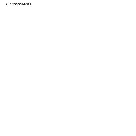
0 Comments