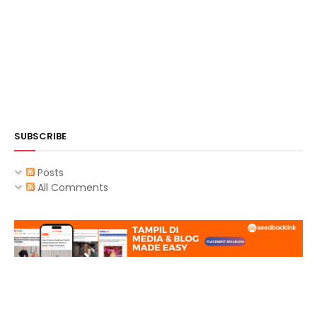
SUBSCRIBE
Posts
All Comments