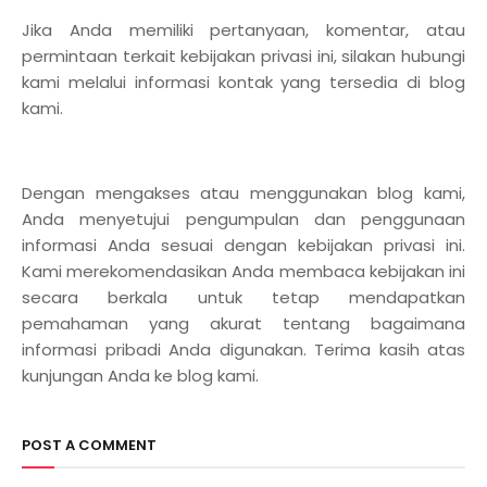
Jika Anda memiliki pertanyaan, komentar, atau
permintaan terkait kebijakan privasi ini, silakan hubungi
kami melalui informasi kontak yang tersedia di blog
kami.
Dengan mengakses atau menggunakan blog kami,
Anda menyetujui pengumpulan dan penggunaan
informasi Anda sesuai dengan kebijakan privasi ini.
Kami merekomendasikan Anda membaca kebijakan ini
secara berkala untuk tetap mendapatkan
pemahaman yang akurat tentang bagaimana
informasi pribadi Anda digunakan. Terima kasih atas
kunjungan Anda ke blog kami.
POST A COMMENT