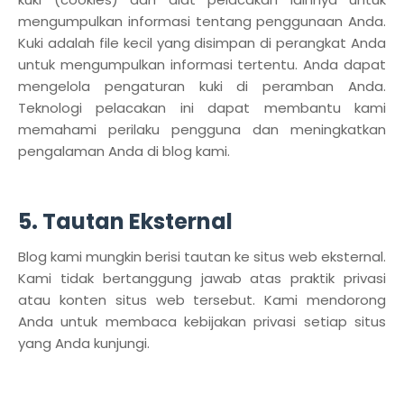
mengumpulkan informasi tentang penggunaan Anda.
Kuki adalah file kecil yang disimpan di perangkat Anda
untuk mengumpulkan informasi tertentu. Anda dapat
mengelola pengaturan kuki di peramban Anda.
Teknologi pelacakan ini dapat membantu kami
memahami perilaku pengguna dan meningkatkan
pengalaman Anda di blog kami.
5. Tautan Eksternal
Blog kami mungkin berisi tautan ke situs web eksternal.
Kami tidak bertanggung jawab atas praktik privasi
atau konten situs web tersebut. Kami mendorong
Anda untuk membaca kebijakan privasi setiap situs
yang Anda kunjungi.