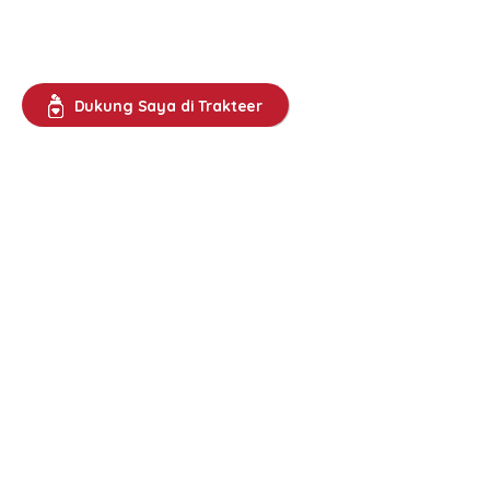
Dukung Saya di Trakteer