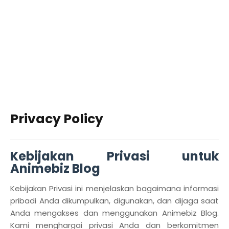
Privacy Policy
Kebijakan Privasi untuk
Animebiz Blog
Kebijakan Privasi ini menjelaskan bagaimana informasi
pribadi Anda dikumpulkan, digunakan, dan dijaga saat
Anda mengakses dan menggunakan Animebiz Blog.
Kami menghargai privasi Anda dan berkomitmen