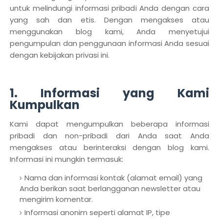
untuk melindungi informasi pribadi Anda dengan cara
yang sah dan etis. Dengan mengakses atau
menggunakan blog kami, Anda menyetujui
pengumpulan dan penggunaan informasi Anda sesuai
dengan kebijakan privasi ini.
1. Informasi yang Kami
Kumpulkan
Kami dapat mengumpulkan beberapa informasi
pribadi dan non-pribadi dari Anda saat Anda
mengakses atau berinteraksi dengan blog kami.
Informasi ini mungkin termasuk:
Nama dan informasi kontak (alamat email) yang
Anda berikan saat berlangganan newsletter atau
mengirim komentar.
Informasi anonim seperti alamat IP, tipe