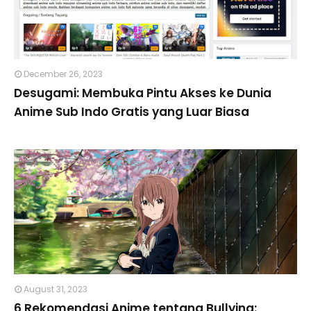
December 26, 2023
Desugami: Membuka Pintu Akses ke Dunia
Anime Sub Indo Gratis yang Luar Biasa
August 31, 2023
6 Rekomendasi Anime tentang Bullying: