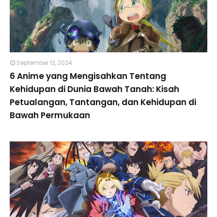
September 12, 2024
6 Anime yang Mengisahkan Tentang
Kehidupan di Dunia Bawah Tanah: Kisah
Petualangan, Tantangan, dan Kehidupan di
Bawah Permukaan