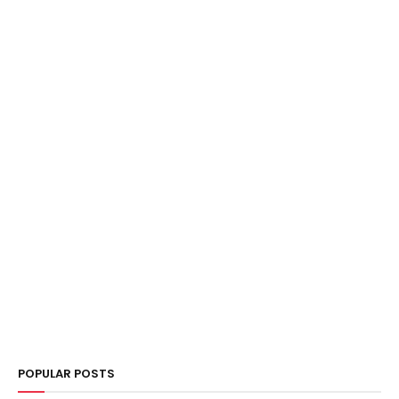
POPULAR POSTS