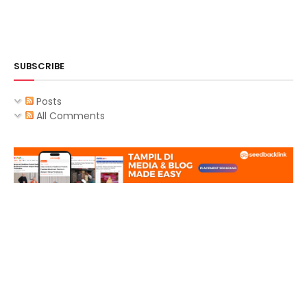
SUBSCRIBE
Posts
All Comments