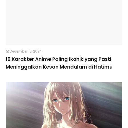
December 15, 2024
10 Karakter Anime Paling Ikonik yang Pasti
Meninggalkan Kesan Mendalam di Hatimu