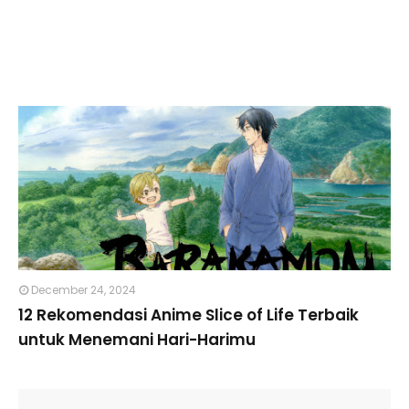
December 24, 2024
12 Rekomendasi Anime Slice of Life Terbaik
untuk Menemani Hari-Harimu