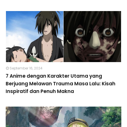
September 16, 2024
7 Anime dengan Karakter Utama yang
Berjuang Melawan Trauma Masa Lalu: Kisah
Inspiratif dan Penuh Makna