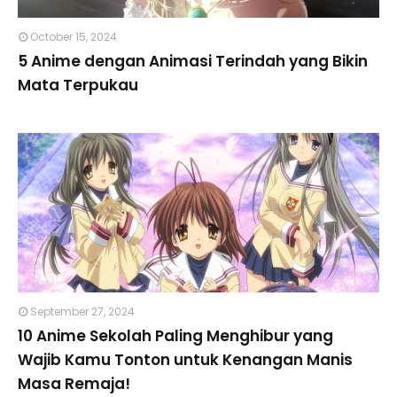
October 15, 2024
5 Anime dengan Animasi Terindah yang Bikin
Mata Terpukau
September 27, 2024
10 Anime Sekolah Paling Menghibur yang
Wajib Kamu Tonton untuk Kenangan Manis
Masa Remaja!