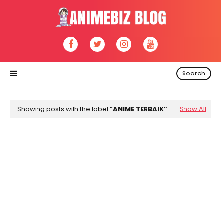
Search
Showing posts with the label
ANIME TERBAIK
Show All