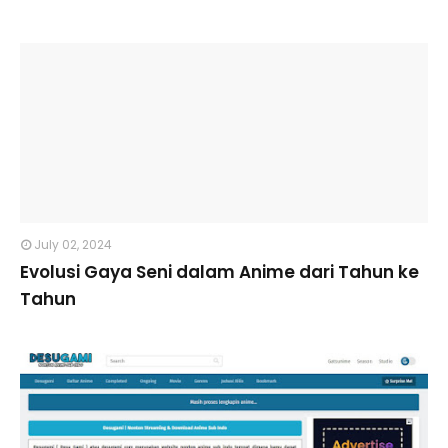
July 02, 2024
Evolusi Gaya Seni dalam Anime dari Tahun ke
Tahun