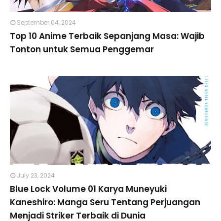
September 04, 2024
Top 10 Anime Terbaik Sepanjang Masa: Wajib
Tonton untuk Semua Penggemar
July 23, 2024
Blue Lock Volume 01 Karya Muneyuki
Kaneshiro: Manga Seru Tentang Perjuangan
Menjadi Striker Terbaik di Dunia