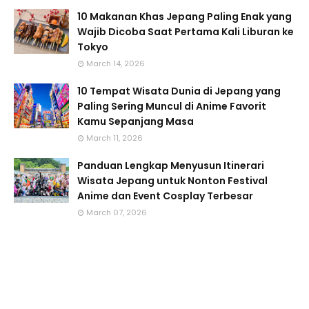
10 Makanan Khas Jepang Paling Enak yang
Wajib Dicoba Saat Pertama Kali Liburan ke
Tokyo
March 14, 2026
10 Tempat Wisata Dunia di Jepang yang
Paling Sering Muncul di Anime Favorit
Kamu Sepanjang Masa
March 11, 2026
Panduan Lengkap Menyusun Itinerari
Wisata Jepang untuk Nonton Festival
Anime dan Event Cosplay Terbesar
March 07, 2026