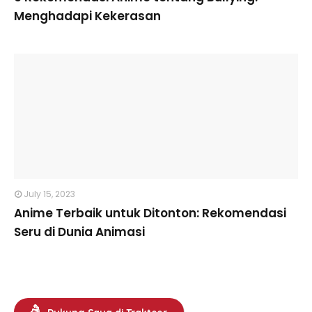
Menghadapi Kekerasan
July 15, 2023
Anime Terbaik untuk Ditonton: Rekomendasi
Seru di Dunia Animasi