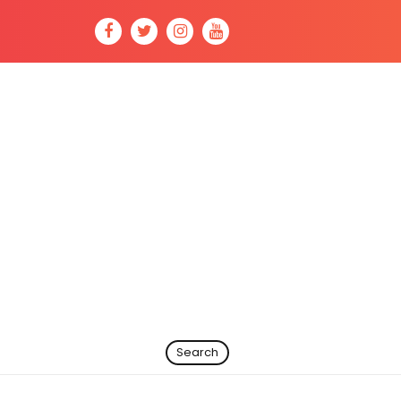
Search