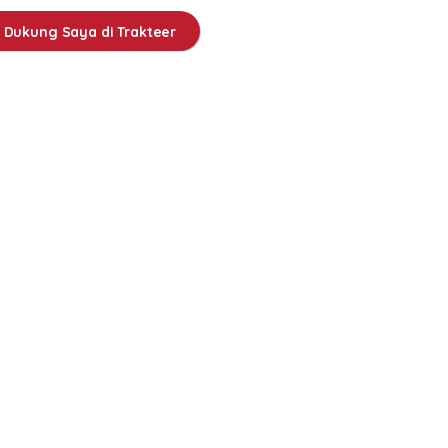
Dukung Saya di Trakteer