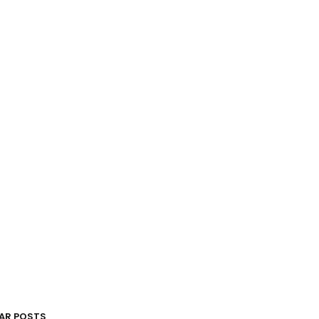
AR POSTS