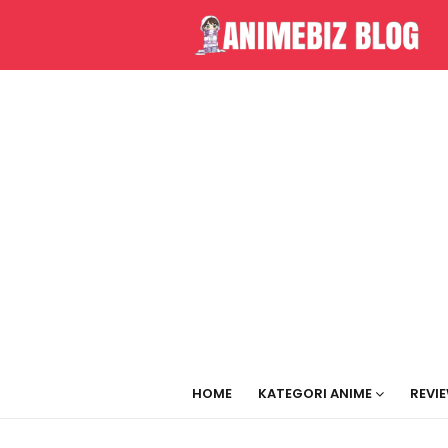
HOME
KATEGORI ANIME
REVI