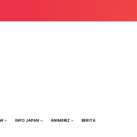
EW
INFO JAPAN
ANIMEBIZ
BERITA