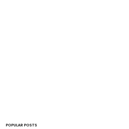
POPULAR POSTS