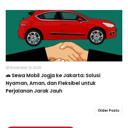
November 13, 2025
🚗 Sewa Mobil Jogja ke Jakarta: Solusi
Nyaman, Aman, dan Fleksibel untuk
Perjalanan Jarak Jauh
Older Posts