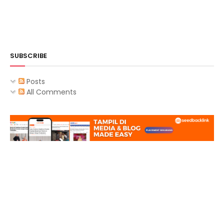
SUBSCRIBE
Posts
All Comments