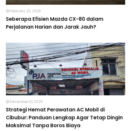
February 20, 2026
Seberapa Efisien Mazda CX-80 dalam
Perjalanan Harian dan Jarak Jauh?
December 01, 2025
Strategi Hemat Perawatan AC Mobil di
Cibubur: Panduan Lengkap Agar Tetap Dingin
Maksimal Tanpa Boros Biaya