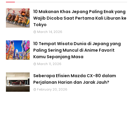
10 Makanan Khas Jepang Paling Enak yang
Wajib Dicoba Saat Pertama Kali Liburan ke
Tokyo
March 14, 2026
10 Tempat Wisata Dunia di Jepang yang
Paling Sering Muncul di Anime Favorit
Kamu Sepanjang Masa
March 11, 2026
Seberapa Efisien Mazda CX-80 dalam
Perjalanan Harian dan Jarak Jauh?
February 20, 2026