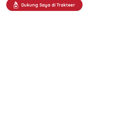
Dukung Saya di Trakteer