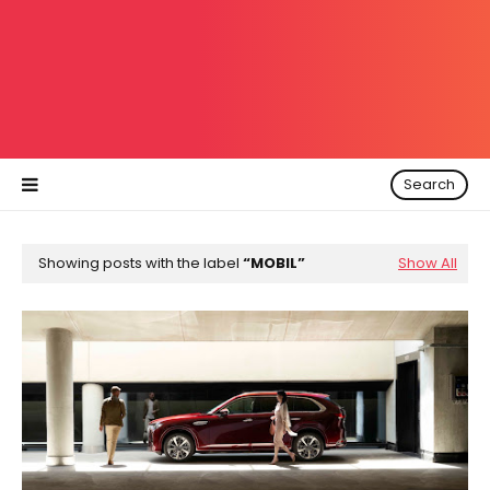
Search
Showing posts with the label
MOBIL
Show All