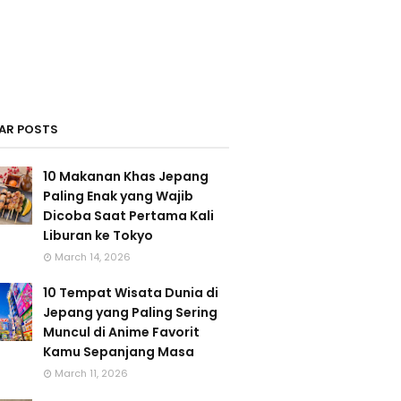
AR POSTS
10 Makanan Khas Jepang
Paling Enak yang Wajib
Dicoba Saat Pertama Kali
Liburan ke Tokyo
March 14, 2026
10 Tempat Wisata Dunia di
Jepang yang Paling Sering
Muncul di Anime Favorit
Kamu Sepanjang Masa
March 11, 2026