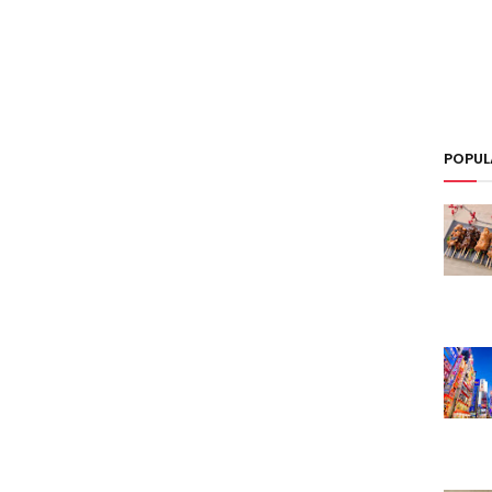
POPUL