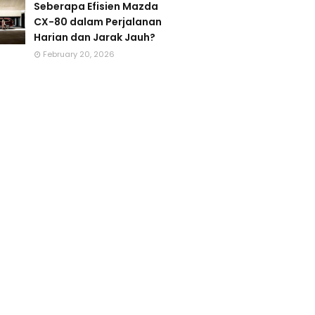
Seberapa Efisien Mazda
CX-80 dalam Perjalanan
Harian dan Jarak Jauh?
February 20, 2026