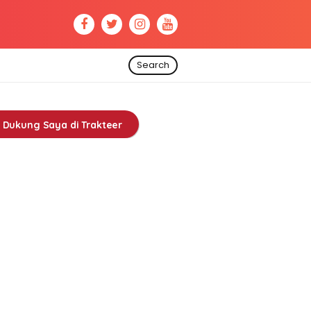
Search
Dukung Saya di Trakteer