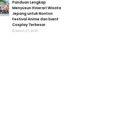
Panduan Lengkap
Menyusun Itinerari Wisata
Jepang untuk Nonton
Festival Anime dan Event
Cosplay Terbesar
March 07, 2026