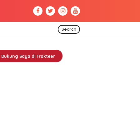
Search
Dukung Saya di Trakteer