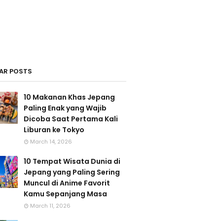
AR POSTS
10 Makanan Khas Jepang
Paling Enak yang Wajib
Dicoba Saat Pertama Kali
Liburan ke Tokyo
March 14, 2026
10 Tempat Wisata Dunia di
Jepang yang Paling Sering
Muncul di Anime Favorit
Kamu Sepanjang Masa
March 11, 2026