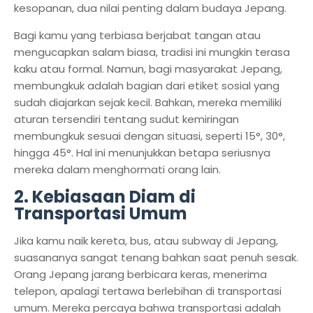
kesopanan, dua nilai penting dalam budaya Jepang.
Bagi kamu yang terbiasa berjabat tangan atau
mengucapkan salam biasa, tradisi ini mungkin terasa
kaku atau formal. Namun, bagi masyarakat Jepang,
membungkuk adalah bagian dari etiket sosial yang
sudah diajarkan sejak kecil. Bahkan, mereka memiliki
aturan tersendiri tentang sudut kemiringan
membungkuk sesuai dengan situasi, seperti 15°, 30°,
hingga 45°. Hal ini menunjukkan betapa seriusnya
mereka dalam menghormati orang lain.
2. Kebiasaan Diam di
Transportasi Umum
Jika kamu naik kereta, bus, atau subway di Jepang,
suasananya sangat tenang bahkan saat penuh sesak.
Orang Jepang jarang berbicara keras, menerima
telepon, apalagi tertawa berlebihan di transportasi
umum. Mereka percaya bahwa transportasi adalah