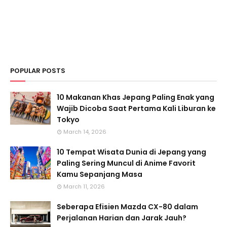
POPULAR POSTS
10 Makanan Khas Jepang Paling Enak yang
Wajib Dicoba Saat Pertama Kali Liburan ke
Tokyo
March 14, 2026
10 Tempat Wisata Dunia di Jepang yang
Paling Sering Muncul di Anime Favorit
Kamu Sepanjang Masa
March 11, 2026
Seberapa Efisien Mazda CX-80 dalam
Perjalanan Harian dan Jarak Jauh?