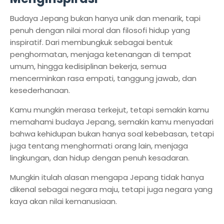
Budaya Jepang bukan hanya unik dan menarik, tapi
penuh dengan nilai moral dan filosofi hidup yang
inspiratif. Dari membungkuk sebagai bentuk
penghormatan, menjaga ketenangan di tempat
umum, hingga kedisiplinan bekerja, semua
mencerminkan rasa empati, tanggung jawab, dan
kesederhanaan.
Kamu mungkin merasa terkejut, tetapi semakin kamu
memahami budaya Jepang, semakin kamu menyadari
bahwa kehidupan bukan hanya soal kebebasan, tetapi
juga tentang menghormati orang lain, menjaga
lingkungan, dan hidup dengan penuh kesadaran.
Mungkin itulah alasan mengapa Jepang tidak hanya
dikenal sebagai negara maju, tetapi juga negara yang
kaya akan nilai kemanusiaan.