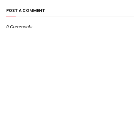
POST A COMMENT
0 Comments