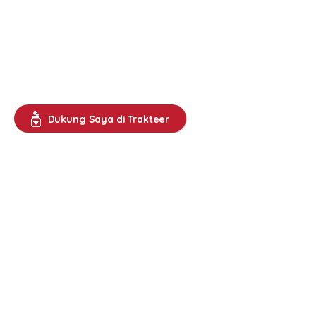
Dukung Saya di Trakteer