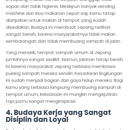
sopan dan tidak higienis. Meskipun banyak vending
machine dan kios makanan cepat saji, kamu tetap
dianjurkan untuk makan di tempat yang sudah
disediakan. Budaya ini membuat Jepang terlihat
sangat bersih, karena masyarakatnya tidak makan
sembarangan dan tidak membuang sampah di jalan.
Yang menarik, tempat sampah umum di Jepang
jumlahnya sangat sedikit. Namun, jalanan tetap bersih.
Ini karena masyarakat Jepang terbiasa membawa
pulang sampah mereka sendiri. Kesadaran lingkungan
ini sudah menjadi bagian dari gaya hidup mereka. Bagi
kamu yang terbiasa langsung membuang sampah di
tempat umum, kebiasaan ini mungkin mengejutkan,
tapi justru sangat menginspirasi.
4. Budaya Kerja yang Sangat
Disiplin dan Loyal