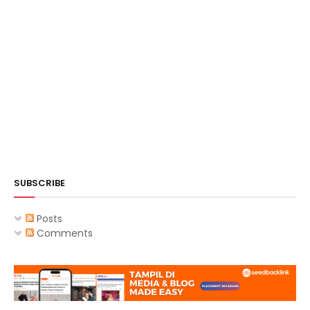
SUBSCRIBE
Posts
Comments