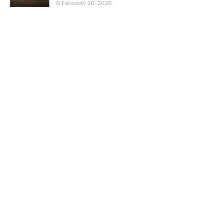
February 20, 2026