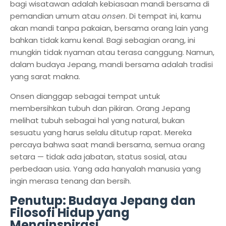
bagi wisatawan adalah kebiasaan mandi bersama di
pemandian umum atau
onsen
. Di tempat ini, kamu
akan mandi tanpa pakaian, bersama orang lain yang
bahkan tidak kamu kenal. Bagi sebagian orang, ini
mungkin tidak nyaman atau terasa canggung. Namun,
dalam budaya Jepang, mandi bersama adalah tradisi
yang sarat makna.
Onsen dianggap sebagai tempat untuk
membersihkan tubuh dan pikiran. Orang Jepang
melihat tubuh sebagai hal yang natural, bukan
sesuatu yang harus selalu ditutup rapat. Mereka
percaya bahwa saat mandi bersama, semua orang
setara — tidak ada jabatan, status sosial, atau
perbedaan usia. Yang ada hanyalah manusia yang
ingin merasa tenang dan bersih.
Penutup: Budaya Jepang dan
Filosofi Hidup yang
Menginspirasi