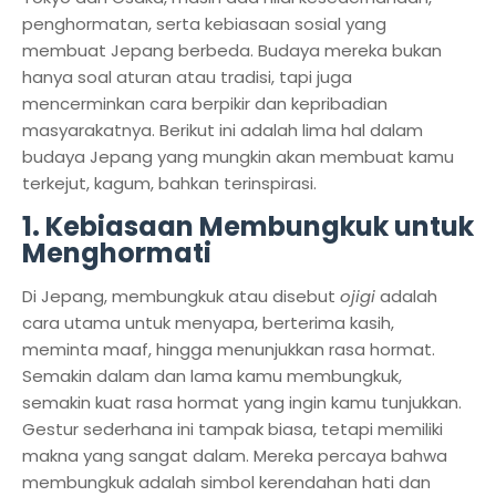
penghormatan, serta kebiasaan sosial yang
membuat Jepang berbeda. Budaya mereka bukan
hanya soal aturan atau tradisi, tapi juga
mencerminkan cara berpikir dan kepribadian
masyarakatnya. Berikut ini adalah lima hal dalam
budaya Jepang yang mungkin akan membuat kamu
terkejut, kagum, bahkan terinspirasi.
1. Kebiasaan Membungkuk untuk
Menghormati
Di Jepang, membungkuk atau disebut
ojigi
adalah
cara utama untuk menyapa, berterima kasih,
meminta maaf, hingga menunjukkan rasa hormat.
Semakin dalam dan lama kamu membungkuk,
semakin kuat rasa hormat yang ingin kamu tunjukkan.
Gestur sederhana ini tampak biasa, tetapi memiliki
makna yang sangat dalam. Mereka percaya bahwa
membungkuk adalah simbol kerendahan hati dan