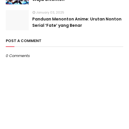
January 03, 2025
Panduan Menonton Anime: Urutan Nonton
Serial ‘Fate’ yang Benar
POST A COMMENT
0 Comments