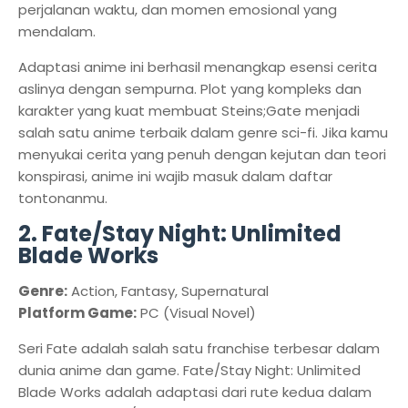
perjalanan waktu, dan momen emosional yang
mendalam.
Adaptasi anime ini berhasil menangkap esensi cerita
aslinya dengan sempurna. Plot yang kompleks dan
karakter yang kuat membuat Steins;Gate menjadi
salah satu anime terbaik dalam genre sci-fi. Jika kamu
menyukai cerita yang penuh dengan kejutan dan teori
konspirasi, anime ini wajib masuk dalam daftar
tontonanmu.
2. Fate/Stay Night: Unlimited
Blade Works
Genre:
Action, Fantasy, Supernatural
Platform Game:
PC (Visual Novel)
Seri Fate adalah salah satu franchise terbesar dalam
dunia anime dan game. Fate/Stay Night: Unlimited
Blade Works adalah adaptasi dari rute kedua dalam