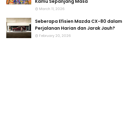
Kamu Sepanjang Masa
March 11, 2026
Seberapa Efisien Mazda CX-80 dalam
Perjalanan Harian dan Jarak Jauh?
February 20, 2026