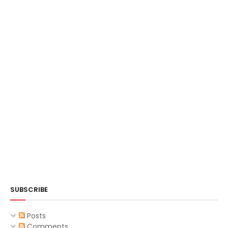
SUBSCRIBE
Posts
Comments