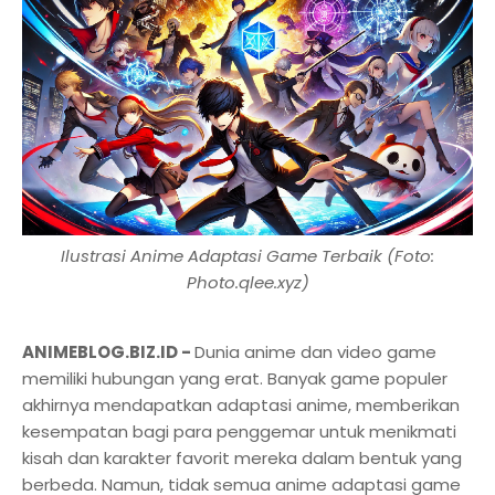
Ilustrasi Anime Adaptasi Game Terbaik (Foto:
Photo.qlee.xyz)
ANIMEBLOG.BIZ.ID -
Dunia anime dan video game
memiliki hubungan yang erat. Banyak game populer
akhirnya mendapatkan adaptasi anime, memberikan
kesempatan bagi para penggemar untuk menikmati
kisah dan karakter favorit mereka dalam bentuk yang
berbeda. Namun, tidak semua anime adaptasi game