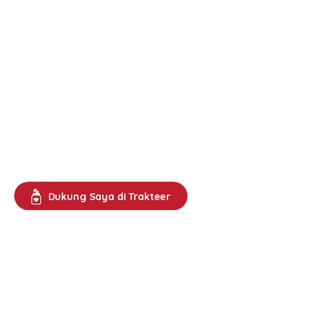
Dukung Saya di Trakteer