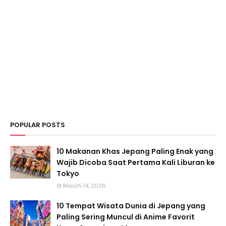
POPULAR POSTS
10 Makanan Khas Jepang Paling Enak yang
Wajib Dicoba Saat Pertama Kali Liburan ke
Tokyo
March 14, 2026
10 Tempat Wisata Dunia di Jepang yang
Paling Sering Muncul di Anime Favorit