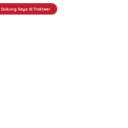
Dukung Saya di Trakteer