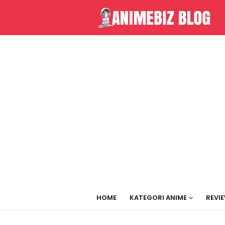
HOME
KATEGORI ANIME
REVI