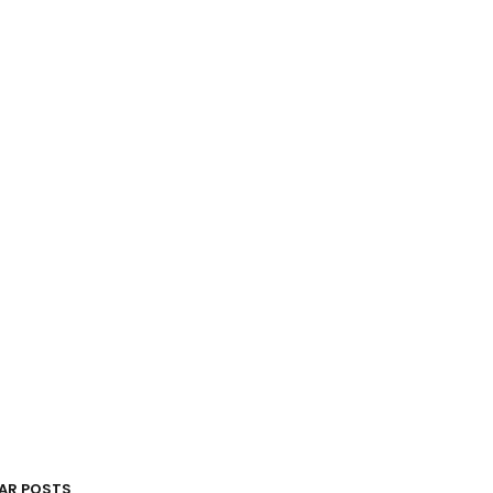
AR POSTS