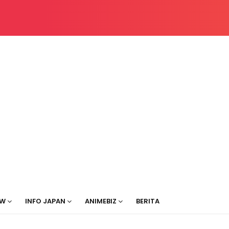
EW
INFO JAPAN
ANIMEBIZ
BERITA