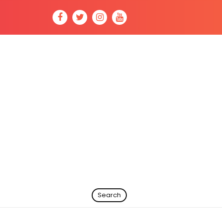
Search