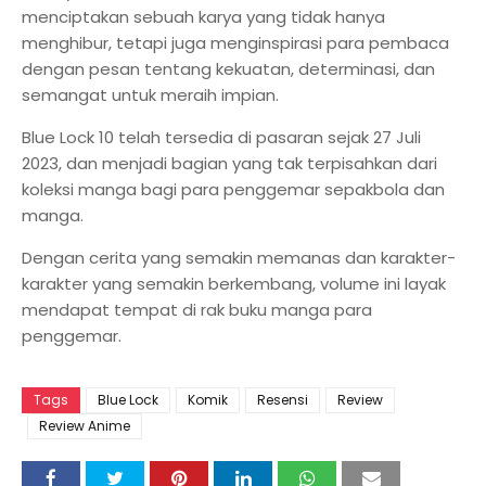
menciptakan sebuah karya yang tidak hanya
menghibur, tetapi juga menginspirasi para pembaca
dengan pesan tentang kekuatan, determinasi, dan
semangat untuk meraih impian.
Blue Lock 10 telah tersedia di pasaran sejak 27 Juli
2023, dan menjadi bagian yang tak terpisahkan dari
koleksi manga bagi para penggemar sepakbola dan
manga.
Dengan cerita yang semakin memanas dan karakter-
karakter yang semakin berkembang, volume ini layak
mendapat tempat di rak buku manga para
penggemar.
Tags
Blue Lock
Komik
Resensi
Review
Review Anime