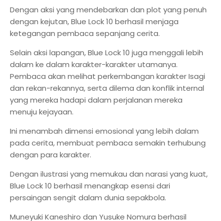
Dengan aksi yang mendebarkan dan plot yang penuh
dengan kejutan, Blue Lock 10 berhasil menjaga
ketegangan pembaca sepanjang cerita.
Selain aksi lapangan, Blue Lock 10 juga menggali lebih
dalam ke dalam karakter-karakter utamanya.
Pembaca akan melihat perkembangan karakter Isagi
dan rekan-rekannya, serta dilema dan konflik internal
yang mereka hadapi dalam perjalanan mereka
menuju kejayaan.
Ini menambah dimensi emosional yang lebih dalam
pada cerita, membuat pembaca semakin terhubung
dengan para karakter.
Dengan ilustrasi yang memukau dan narasi yang kuat,
Blue Lock 10 berhasil menangkap esensi dari
persaingan sengit dalam dunia sepakbola.
Muneyuki Kaneshiro dan Yusuke Nomura berhasil