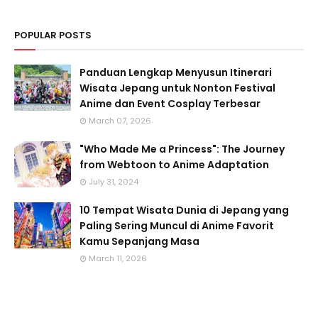
POPULAR POSTS
Panduan Lengkap Menyusun Itinerari
Wisata Jepang untuk Nonton Festival
Anime dan Event Cosplay Terbesar
March 07, 2026
"Who Made Me a Princess": The Journey
from Webtoon to Anime Adaptation
July 31, 2024
10 Tempat Wisata Dunia di Jepang yang
Paling Sering Muncul di Anime Favorit
Kamu Sepanjang Masa
March 11, 2026