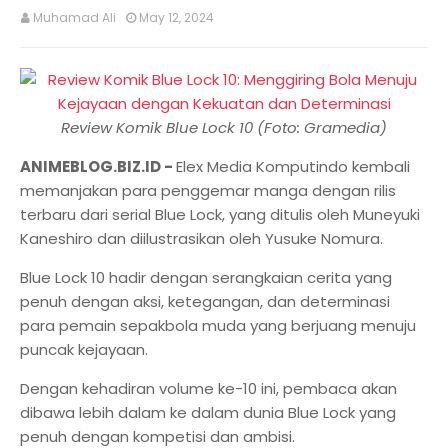
Muhamad Ali
May 12, 2024
Review Komik Blue Lock 10 (Foto: Gramedia)
ANIMEBLOG.BIZ.ID -
Elex Media Komputindo kembali
memanjakan para penggemar manga dengan rilis
terbaru dari serial Blue Lock, yang ditulis oleh Muneyuki
Kaneshiro dan diilustrasikan oleh Yusuke Nomura.
Blue Lock 10 hadir dengan serangkaian cerita yang
penuh dengan aksi, ketegangan, dan determinasi
para pemain sepakbola muda yang berjuang menuju
puncak kejayaan.
Dengan kehadiran volume ke-10 ini, pembaca akan
dibawa lebih dalam ke dalam dunia Blue Lock yang
penuh dengan kompetisi dan ambisi.