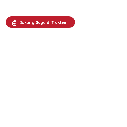
Dukung Saya di Trakteer