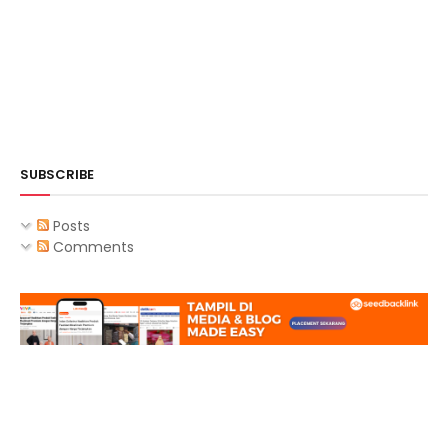
SUBSCRIBE
Posts
Comments