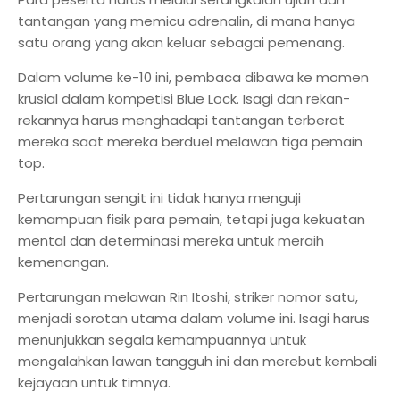
tantangan yang memicu adrenalin, di mana hanya
satu orang yang akan keluar sebagai pemenang.
Dalam volume ke-10 ini, pembaca dibawa ke momen
krusial dalam kompetisi Blue Lock. Isagi dan rekan-
rekannya harus menghadapi tantangan terberat
mereka saat mereka berduel melawan tiga pemain
top.
Pertarungan sengit ini tidak hanya menguji
kemampuan fisik para pemain, tetapi juga kekuatan
mental dan determinasi mereka untuk meraih
kemenangan.
Pertarungan melawan Rin Itoshi, striker nomor satu,
menjadi sorotan utama dalam volume ini. Isagi harus
menunjukkan segala kemampuannya untuk
mengalahkan lawan tangguh ini dan merebut kembali
kejayaan untuk timnya.