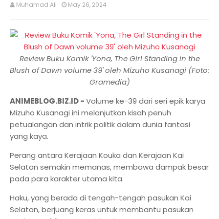
Muhamad Ali
May 26, 2024
Review Buku Komik 'Yona, The Girl Standing in the
Blush of Dawn volume 39' oleh Mizuho Kusanagi (Foto:
Gramedia)
ANIMEBLOG.BIZ.ID -
Volume ke-39 dari seri epik karya
Mizuho Kusanagi ini melanjutkan kisah penuh
petualangan dan intrik politik dalam dunia fantasi
yang kaya.
Perang antara Kerajaan Kouka dan Kerajaan Kai
Selatan semakin memanas, membawa dampak besar
pada para karakter utama kita.
Haku, yang berada di tengah-tengah pasukan Kai
Selatan, berjuang keras untuk membantu pasukan