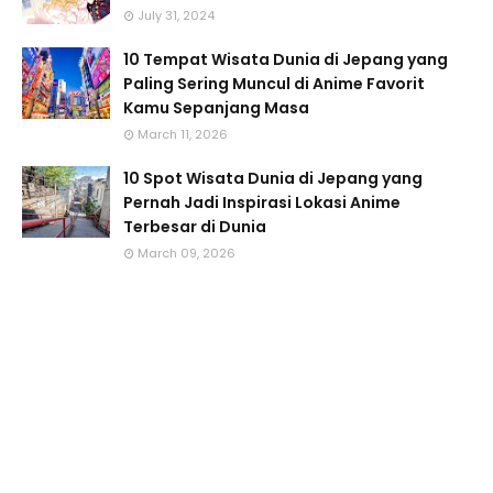
July 31, 2024
10 Tempat Wisata Dunia di Jepang yang
Paling Sering Muncul di Anime Favorit
Kamu Sepanjang Masa
March 11, 2026
10 Spot Wisata Dunia di Jepang yang
Pernah Jadi Inspirasi Lokasi Anime
Terbesar di Dunia
March 09, 2026