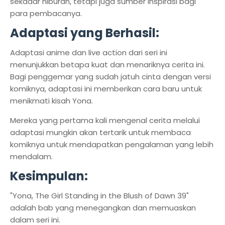
sekadar hiburan, tetapi juga sumber inspirasi bagi
para pembacanya.
Adaptasi yang Berhasil:
Adaptasi anime dan live action dari seri ini
menunjukkan betapa kuat dan menariknya cerita ini.
Bagi penggemar yang sudah jatuh cinta dengan versi
komiknya, adaptasi ini memberikan cara baru untuk
menikmati kisah Yona.
Mereka yang pertama kali mengenal cerita melalui
adaptasi mungkin akan tertarik untuk membaca
komiknya untuk mendapatkan pengalaman yang lebih
mendalam.
Kesimpulan:
"Yona, The Girl Standing in the Blush of Dawn 39"
adalah bab yang menegangkan dan memuaskan
dalam seri ini.