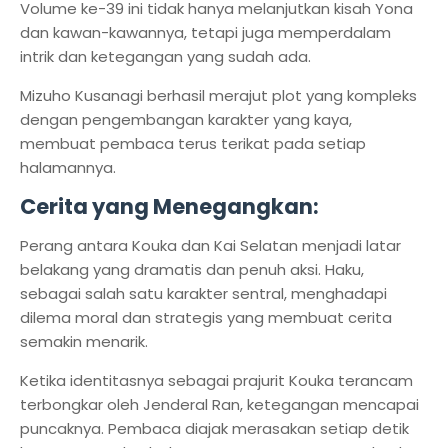
Volume ke-39 ini tidak hanya melanjutkan kisah Yona
dan kawan-kawannya, tetapi juga memperdalam
intrik dan ketegangan yang sudah ada.
Mizuho Kusanagi berhasil merajut plot yang kompleks
dengan pengembangan karakter yang kaya,
membuat pembaca terus terikat pada setiap
halamannya.
Cerita yang Menegangkan:
Perang antara Kouka dan Kai Selatan menjadi latar
belakang yang dramatis dan penuh aksi. Haku,
sebagai salah satu karakter sentral, menghadapi
dilema moral dan strategis yang membuat cerita
semakin menarik.
Ketika identitasnya sebagai prajurit Kouka terancam
terbongkar oleh Jenderal Ran, ketegangan mencapai
puncaknya. Pembaca diajak merasakan setiap detik