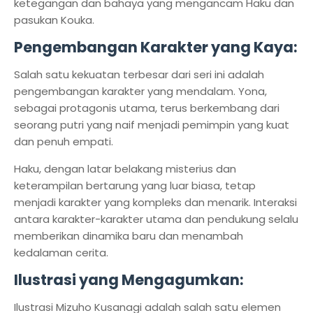
ketegangan dan bahaya yang mengancam Haku dan
pasukan Kouka.
Pengembangan Karakter yang Kaya:
Salah satu kekuatan terbesar dari seri ini adalah
pengembangan karakter yang mendalam. Yona,
sebagai protagonis utama, terus berkembang dari
seorang putri yang naif menjadi pemimpin yang kuat
dan penuh empati.
Haku, dengan latar belakang misterius dan
keterampilan bertarung yang luar biasa, tetap
menjadi karakter yang kompleks dan menarik. Interaksi
antara karakter-karakter utama dan pendukung selalu
memberikan dinamika baru dan menambah
kedalaman cerita.
Ilustrasi yang Mengagumkan:
Ilustrasi Mizuho Kusanagi adalah salah satu elemen