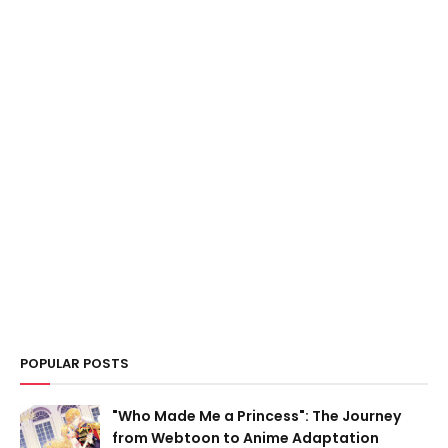
POPULAR POSTS
"Who Made Me a Princess": The Journey
from Webtoon to Anime Adaptation