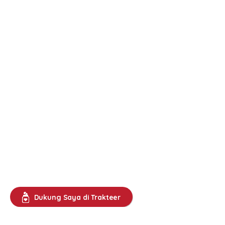
Dukung Saya di Trakteer