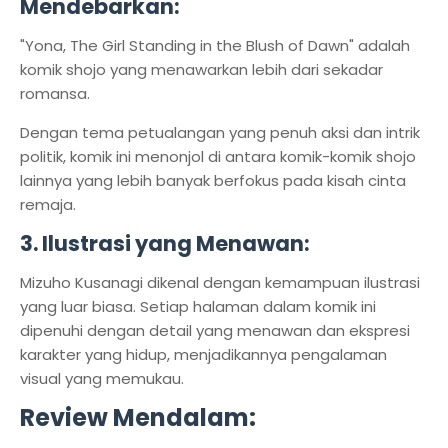
Mendebarkan:
"Yona, The Girl Standing in the Blush of Dawn" adalah
komik shojo yang menawarkan lebih dari sekadar
romansa.
Dengan tema petualangan yang penuh aksi dan intrik
politik, komik ini menonjol di antara komik-komik shojo
lainnya yang lebih banyak berfokus pada kisah cinta
remaja.
3. Ilustrasi yang Menawan:
Mizuho Kusanagi dikenal dengan kemampuan ilustrasi
yang luar biasa. Setiap halaman dalam komik ini
dipenuhi dengan detail yang menawan dan ekspresi
karakter yang hidup, menjadikannya pengalaman
visual yang memukau.
Review Mendalam: