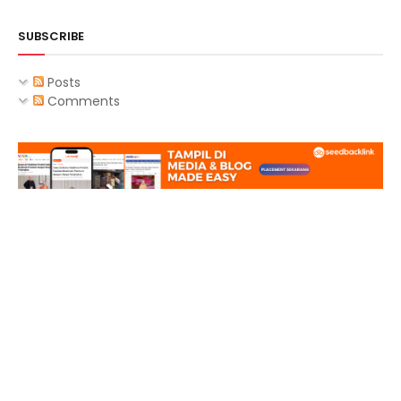
SUBSCRIBE
Posts
Comments