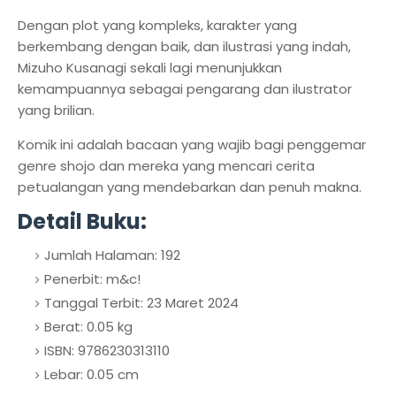
Dengan plot yang kompleks, karakter yang
berkembang dengan baik, dan ilustrasi yang indah,
Mizuho Kusanagi sekali lagi menunjukkan
kemampuannya sebagai pengarang dan ilustrator
yang brilian.
Komik ini adalah bacaan yang wajib bagi penggemar
genre shojo dan mereka yang mencari cerita
petualangan yang mendebarkan dan penuh makna.
Detail Buku:
Jumlah Halaman: 192
Penerbit: m&c!
Tanggal Terbit: 23 Maret 2024
Berat: 0.05 kg
ISBN: 9786230313110
Lebar: 0.05 cm