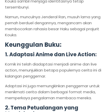
Kouka sambil menjaga identitasnya tetap
tersembunyi.
Namun, munculnya Jenderal Ran, musuh lama yang
pernah berduel dengannya, mengancam akan
membocorkan rahasia besar Haku sebagai prajurit
Kouka.
Keunggulan Buku:
1. Adaptasi Anime dan Live Action:
Komik ini telah diadaptasi menjadi anime dan live
action, menunjukkan betapa populernya cerita ini di
kalangan penggemar.
Adaptasi ini juga memungkinkan penggemar untuk
menikmati cerita dalam berbagai format media,
memperkaya pengalaman membaca mereka.
2. Tema Petualangan yang