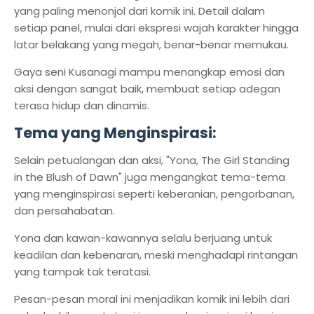
yang paling menonjol dari komik ini. Detail dalam
setiap panel, mulai dari ekspresi wajah karakter hingga
latar belakang yang megah, benar-benar memukau.
Gaya seni Kusanagi mampu menangkap emosi dan
aksi dengan sangat baik, membuat setiap adegan
terasa hidup dan dinamis.
Tema yang Menginspirasi:
Selain petualangan dan aksi, "Yona, The Girl Standing
in the Blush of Dawn" juga mengangkat tema-tema
yang menginspirasi seperti keberanian, pengorbanan,
dan persahabatan.
Yona dan kawan-kawannya selalu berjuang untuk
keadilan dan kebenaran, meski menghadapi rintangan
yang tampak tak teratasi.
Pesan-pesan moral ini menjadikan komik ini lebih dari