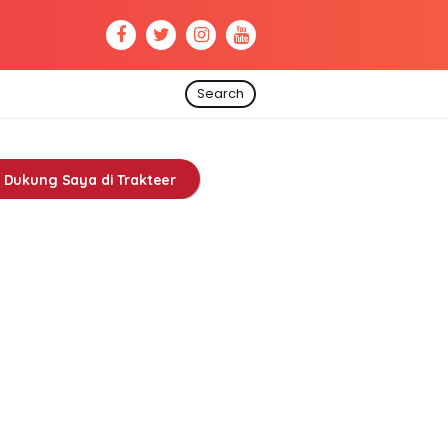
Search
Dukung Saya di Trakteer