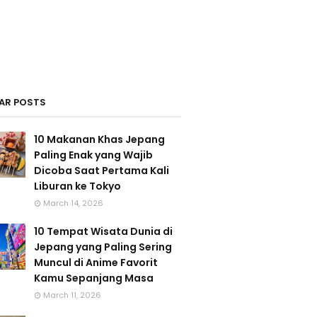
AR POSTS
10 Makanan Khas Jepang
Paling Enak yang Wajib
Dicoba Saat Pertama Kali
Liburan ke Tokyo
March 14, 2026
10 Tempat Wisata Dunia di
Jepang yang Paling Sering
Muncul di Anime Favorit
Kamu Sepanjang Masa
March 11, 2026