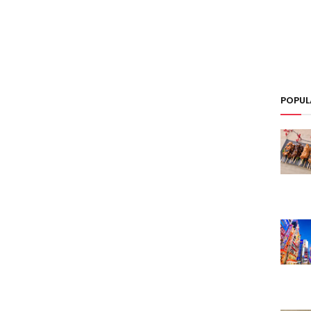
POPUL