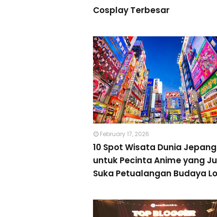
Cosplay Terbesar
February 17, 2026
10 Spot Wisata Dunia Jepang
untuk Pecinta Anime yang J
Suka Petualangan Budaya Lo