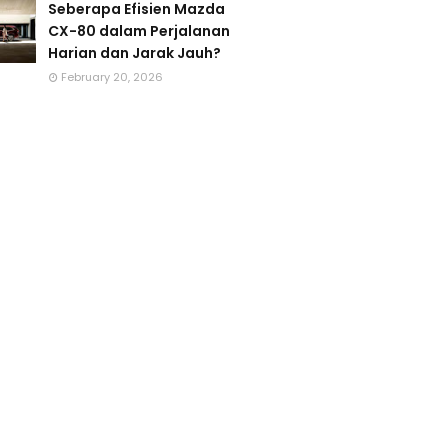
Seberapa Efisien Mazda
CX-80 dalam Perjalanan
Harian dan Jarak Jauh?
February 20, 2026